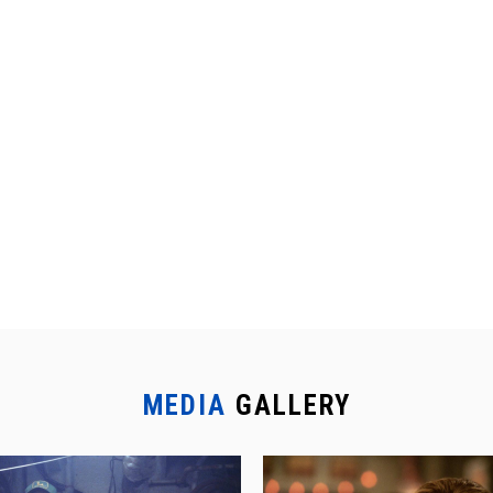
MEDIA
GALLERY