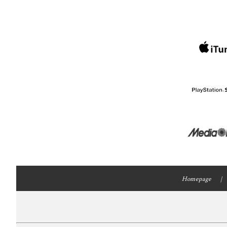
Homepage