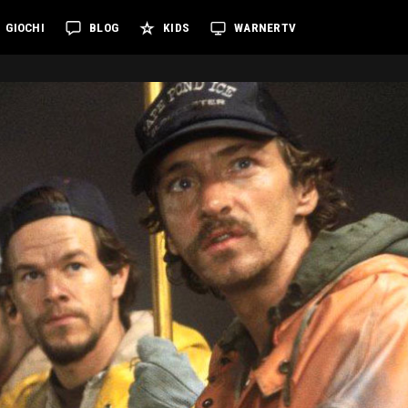
GIOCHI
BLOG
KIDS
WARNERTV