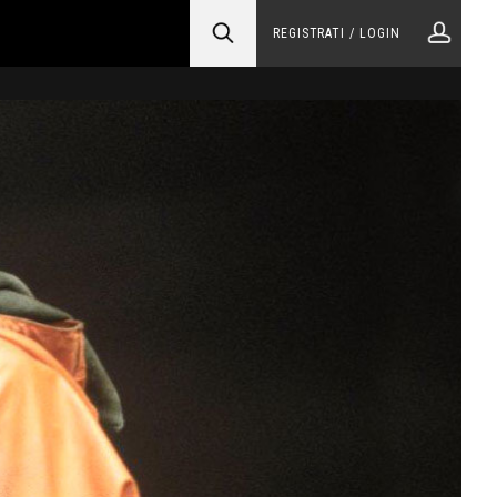
REGISTRATI / LOGIN