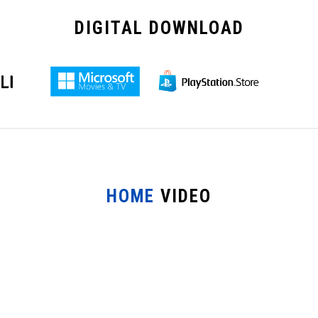
DIGITAL
DOWNLOAD
HOME
VIDEO