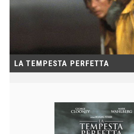
LA TEMPESTA PERFETTA