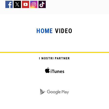
HOME
VIDEO
LA ROMANA
I NOSTRI PARTNER