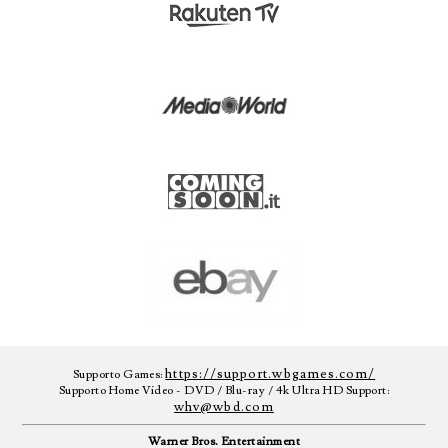
https://support.wbgames.com/
Supporto Games:
Supporto Home Video - DVD / Blu-ray / 4k Ultra HD Support:
whv@wbd.com
Warner Bros. Entertainment