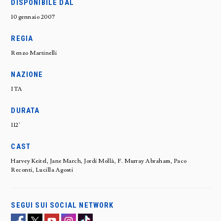
DISPONIBILE DAL
10 gennaio 2007
REGIA
Renzo Martinelli
NAZIONE
ITA
DURATA
112'
CAST
Harvey Keitel, Jane March, Jordi Mollà, F. Murray Abraham, Paco
Reconti, Lucilla Agosti
SEGUI SUI SOCIAL NETWORK