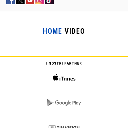
HOME
VIDEO
IL MERCANTE DI PIETRE
I NOSTRI PARTNER