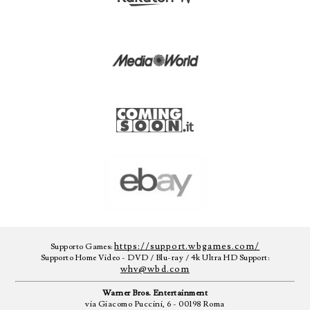
https://support.wbgames.com/
Supporto Games:
Supporto Home Video - DVD / Blu-ray / 4k Ultra HD Support:
whv@wbd.com
Warner Bros. Entertainment
via Giacomo Puccini, 6 - 00198 Roma