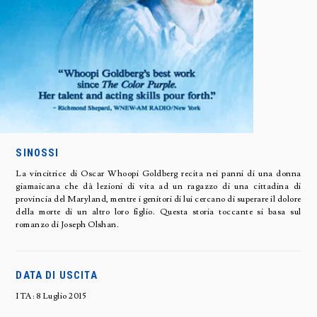
SINOSSI
La vincitrice di Oscar Whoopi Goldberg recita nei panni di una donna
giamaicana che dà lezioni di vita ad un ragazzo di una cittadina di
provincia del Maryland, mentre i genitori di lui cercano di superare il dolore
della morte di un altro loro figlio. Questa storia toccante si basa sul
romanzo di Joseph Olshan.
DATA DI USCITA
ITA: 8 Luglio 2015