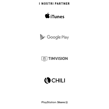
I NOSTRI PARTNER