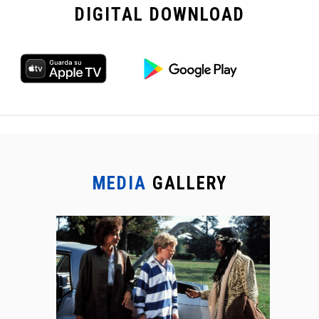
DIGITAL
DOWNLOAD
MEDIA
GALLERY