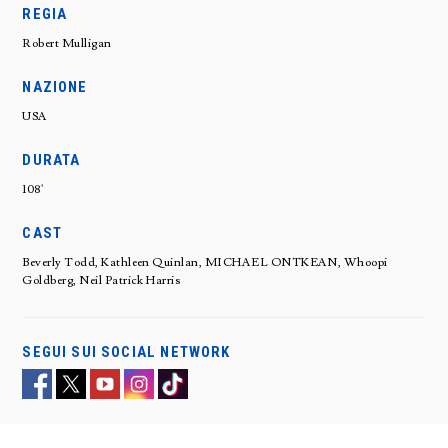
REGIA
Robert Mulligan
NAZIONE
USA
DURATA
108'
CAST
Beverly Todd, Kathleen Quinlan, MICHAEL ONTKEAN, Whoopi
Goldberg, Neil Patrick Harris
SEGUI SUI SOCIAL NETWORK