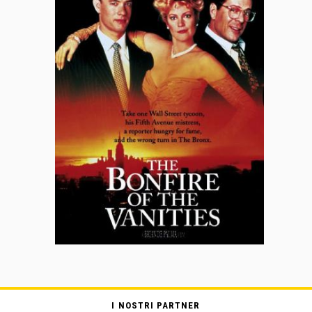
I NOSTRI PARTNER