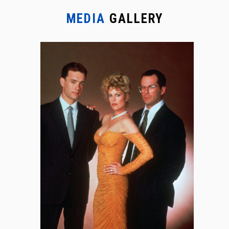
MEDIA
GALLERY