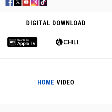
DIGITAL
DOWNLOAD
HOME
VIDEO