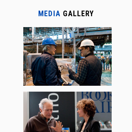
MEDIA
GALLERY