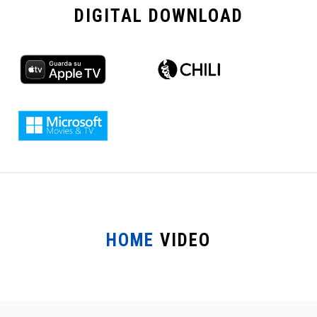
DIGITAL
DOWNLOAD
HOME
VIDEO