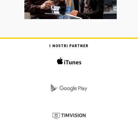
I NOSTRI PARTNER