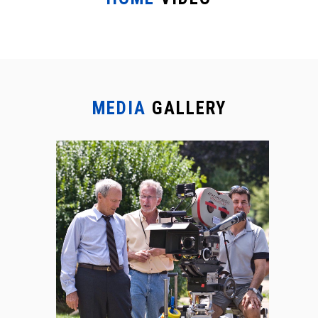
MEDIA
GALLERY