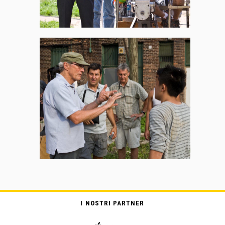
I NOSTRI PARTNER