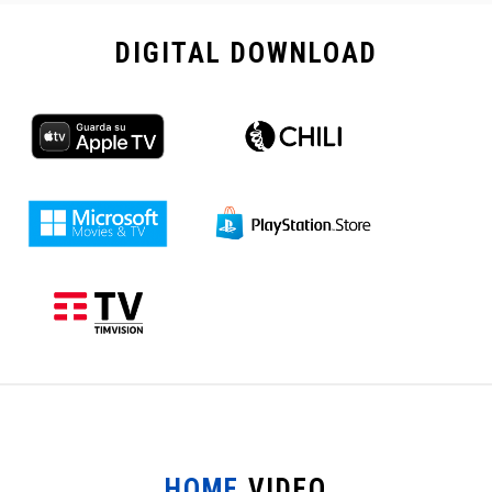
DIGITAL
DOWNLOAD
HOME
VIDEO