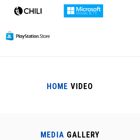
HOME
VIDEO
MEDIA
GALLERY