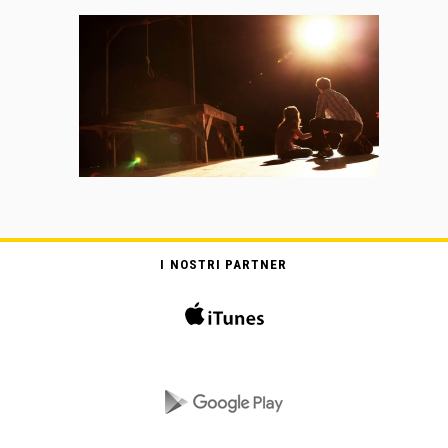
I NOSTRI PARTNER