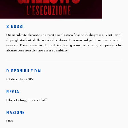
SINOSSI
Un incidente durante una recita scolastica finisce in disgrazia. Venti anni
dopo gli studenti della scuola decidono di tornare sul palco nel tentativo di
onorare l’anniversario di quel tragico giorno. Alla fine, scoprono che
alcune cose non devono essere cambiate.
DISPONIBILE DAL
02 dicembre 2015
REGIA
Chris Lofing, Travis Cluff
NAZIONE
USA