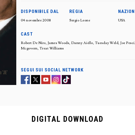
DISPONIBILE DAL
REGIA
NAZION
04 novembre 2008
Sergio Leone
USA
CAST
Robert De Niro, James Woods, Danny Aiello, Tuesday Weld, Joe Pesci,
Mcgovern, Treat Williams
SEGUI SUI SOCIAL NETWORK
DIGITAL
DOWNLOAD