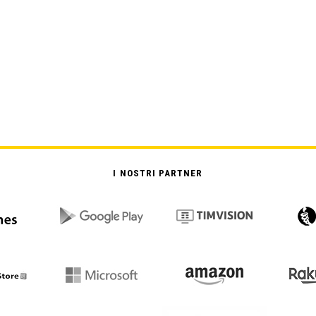
I NOSTRI PARTNER