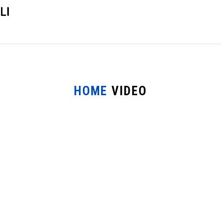
HOME
VIDEO