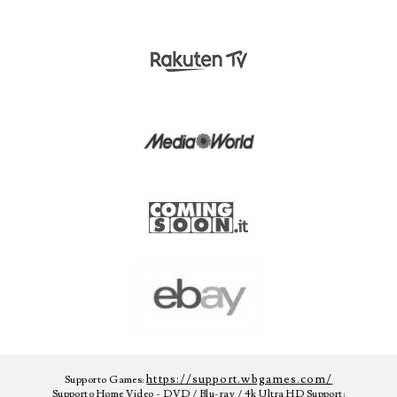
https://support.wbgames.com/
Supporto Games:
Supporto Home Video - DVD / Blu-ray / 4k Ultra HD Support: