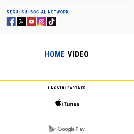
SEGUI SUI SOCIAL NETWORK
HOME
VIDEO
CAVALLERIA
I NOSTRI PARTNER