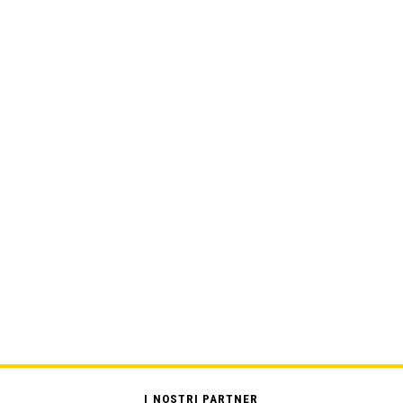
I NOSTRI PARTNER