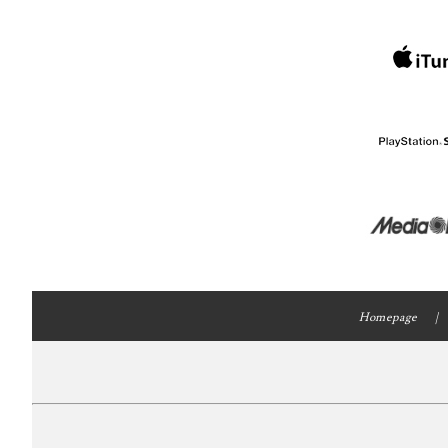
Homepage