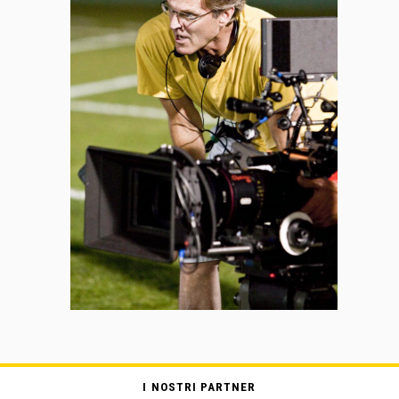
I NOSTRI PARTNER