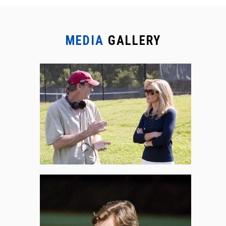
MEDIA
GALLERY