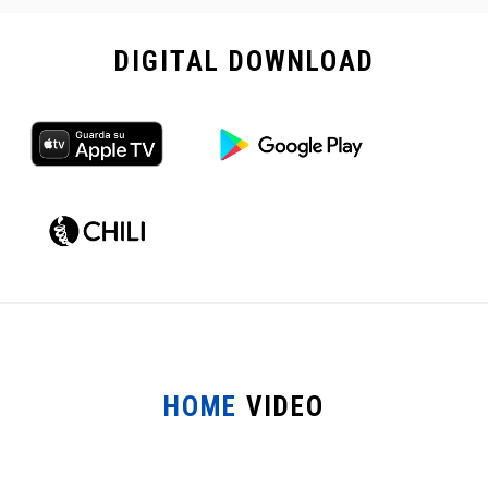
DIGITAL
DOWNLOAD
HOME
VIDEO