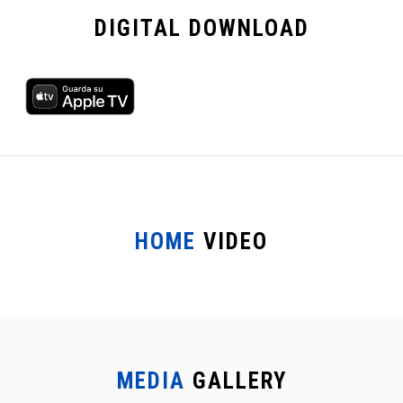
DIGITAL
DOWNLOAD
HOME
VIDEO
MEDIA
GALLERY