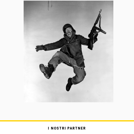
I NOSTRI PARTNER