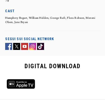
78'
CAST
Humphrey Bogart, William Holden, George Raft, Flora Robson, Moroni
Olsen, Jane Bryan
SEGUI SUI SOCIAL NETWORK
DIGITAL
DOWNLOAD