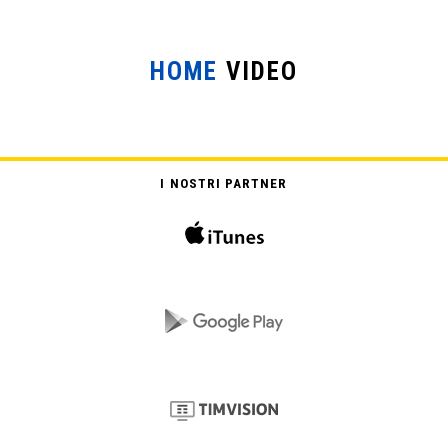
HOME
VIDEO
STRISCE INVISIBILI
I NOSTRI PARTNER