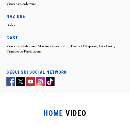
Vincenzo Salemme
NAZIONE
Italia
CAST
Vincenzo Salemme, Massimiliano Gallo, Tosca D’Aquino, Iaia Forte,
Francesco Paolantoni
SEGUI SUI SOCIAL NETWORK
HOME
VIDEO