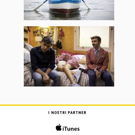
I NOSTRI PARTNER