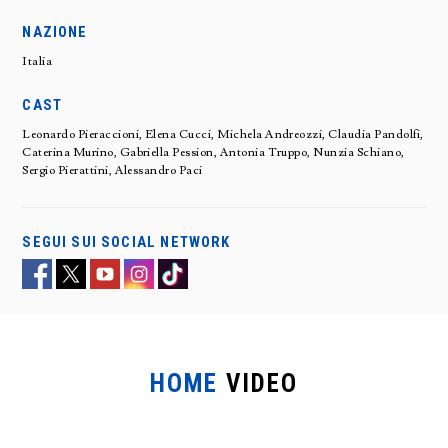
NAZIONE
Italia
CAST
Leonardo Pieraccioni, Elena Cucci, Michela Andreozzi, Claudia Pandolfi,
Caterina Murino, Gabriella Pession, Antonia Truppo, Nunzia Schiano,
Sergio Pierattini, Alessandro Paci
SEGUI SUI SOCIAL NETWORK
HOME
VIDEO