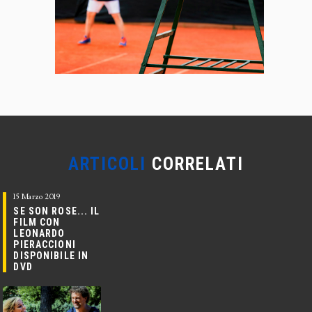
ARTICOLI
CORRELATI
15 Marzo 2019
SE SON ROSE... IL
FILM CON
LEONARDO
PIERACCIONI
DISPONIBILE IN
DVD