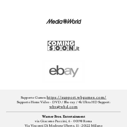
https://support.wbgames.com/
Supporto Games:
Supporto Home Video - DVD / Blu-ray / 4k Ultra HD Support:
whv@wbd.com
Warner Bros. Entertainment
via Giacomo Puccini, 6 - 00198 Roma
Via Visconti Di Modrone Uberto, 11 - 20122 Milano