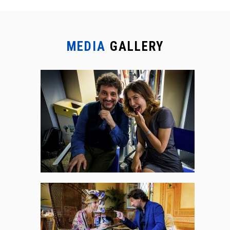
MEDIA
GALLERY