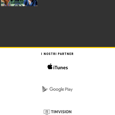
I NOSTRI PARTNER