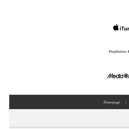
Homepage