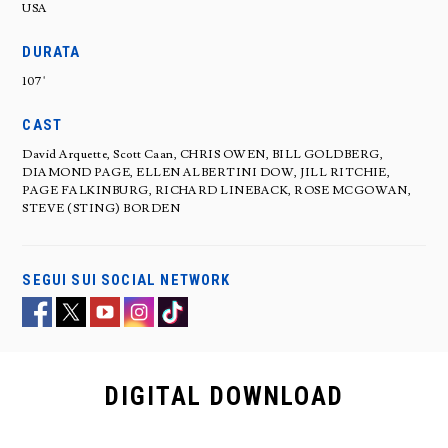
USA
DURATA
107'
CAST
David Arquette, Scott Caan, CHRIS OWEN, BILL GOLDBERG,
DIAMOND PAGE, ELLEN ALBERTINI DOW, JILL RITCHIE,
PAGE FALKINBURG, RICHARD LINEBACK, ROSE MCGOWAN,
STEVE (STING) BORDEN
SEGUI SUI SOCIAL NETWORK
DIGITAL
DOWNLOAD