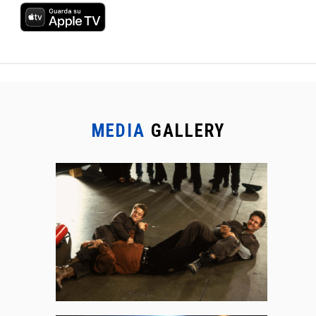
MEDIA
GALLERY