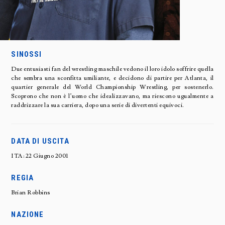
SINOSSI
Due entusiasti fan del wrestling maschile vedono il loro idolo soffrire quella
che sembra una sconfitta umiliante, e decidono di partire per Atlanta, il
quartier generale del World Championship Wrestling, per sostenerlo.
Scoprono che non è l’uomo che idealizzavano, ma riescono ugualmente a
raddrizzare la sua carriera, dopo una serie di divertenti equivoci.
DATA DI USCITA
ITA: 22 Giugno 2001
REGIA
Brian Robbins
NAZIONE