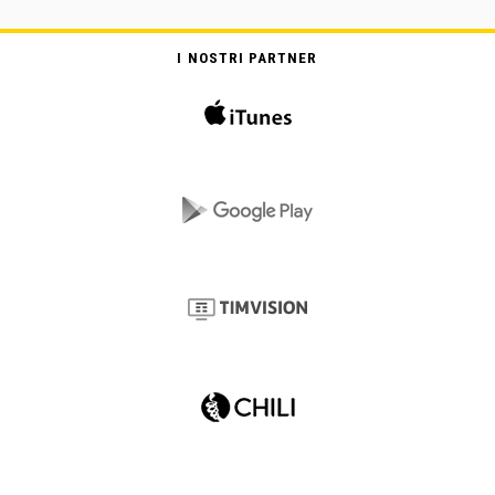
I NOSTRI PARTNER