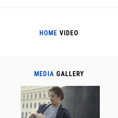
HOME
VIDEO
MEDIA
GALLERY