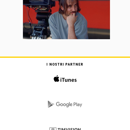
I NOSTRI PARTNER