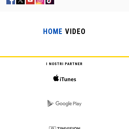
HOME
VIDEO
NOI DURI
I NOSTRI PARTNER