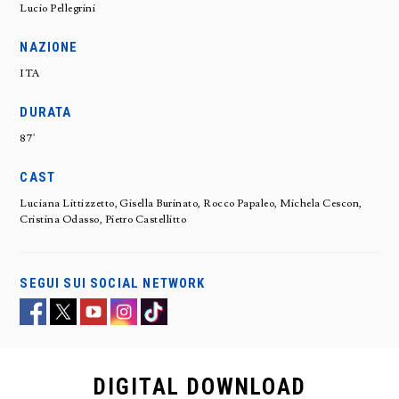
Lucio Pellegrini
NAZIONE
ITA
DURATA
87'
CAST
Luciana Littizzetto, Gisella Burinato, Rocco Papaleo, Michela Cescon,
Cristina Odasso, Pietro Castellitto
SEGUI SUI SOCIAL NETWORK
DIGITAL
DOWNLOAD