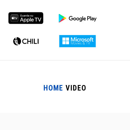
HOME
VIDEO