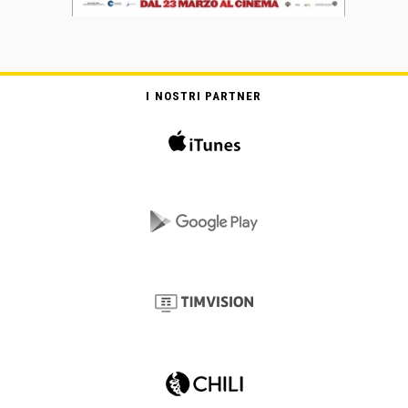
I NOSTRI PARTNER