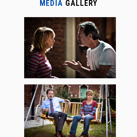
MEDIA
GALLERY