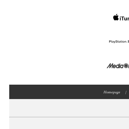
Homepage