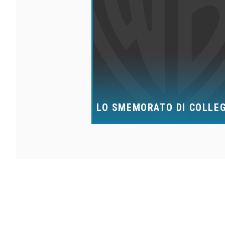
LO SMEMORATO DI COLLE