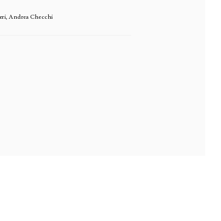
eri, Andrea Checchi