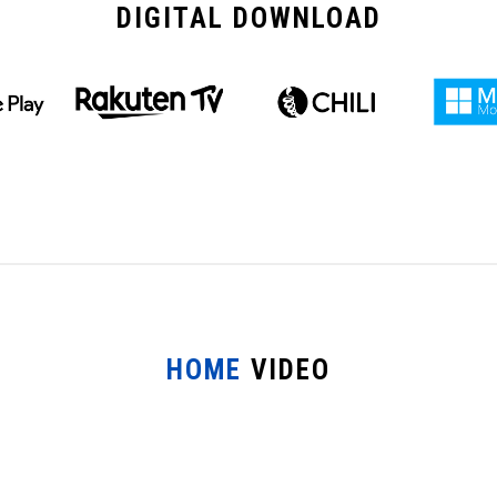
DIGITAL
DOWNLOAD
HOME
VIDEO