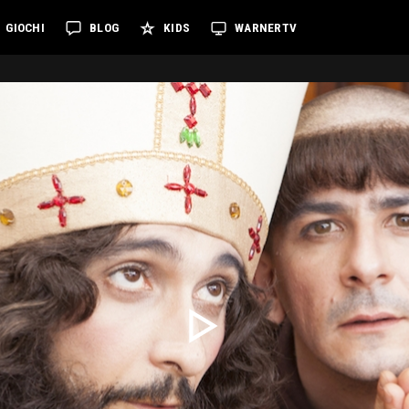
GIOCHI
BLOG
KIDS
WARNERTV