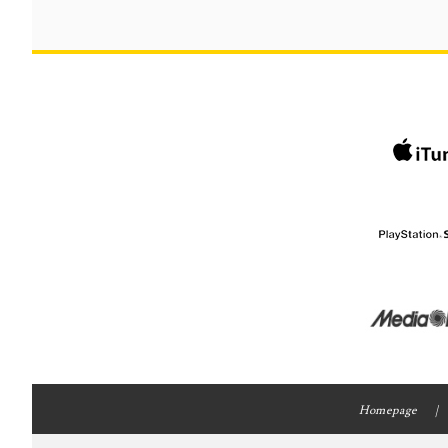
Homepage