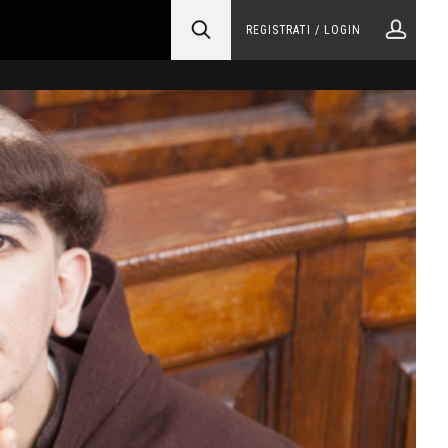
REGISTRATI / LOGIN