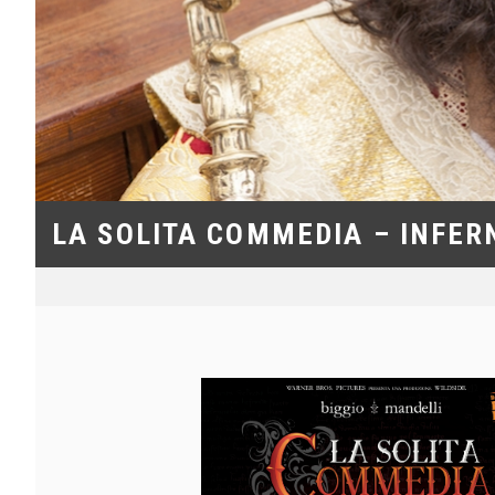
LA SOLITA COMMEDIA – INFER