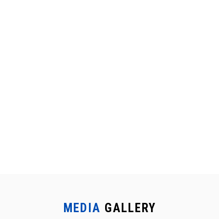
MEDIA
GALLERY