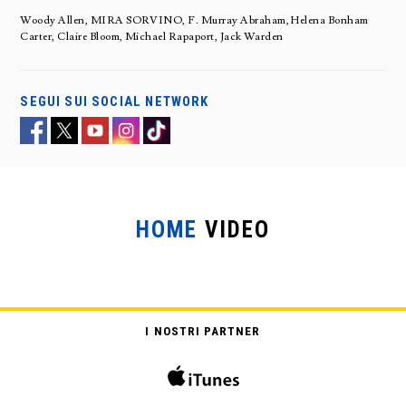
Woody Allen, MIRA SORVINO, F. Murray Abraham, Helena Bonham
Carter, Claire Bloom, Michael Rapaport, Jack Warden
SEGUI SUI SOCIAL NETWORK
HOME
VIDEO
LA DEA DELL’AMORE
I NOSTRI PARTNER