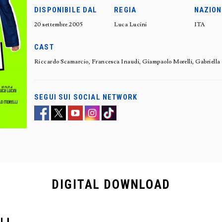
DISPONIBILE DAL
REGIA
NAZION
20 settembre 2005
Luca Lucini
ITA
CAST
Riccardo Scamarcio, Francesca Inaudi, Giampaolo Morelli, Gabriella 
SEGUI SUI SOCIAL NETWORK
DIGITAL
DOWNLOAD