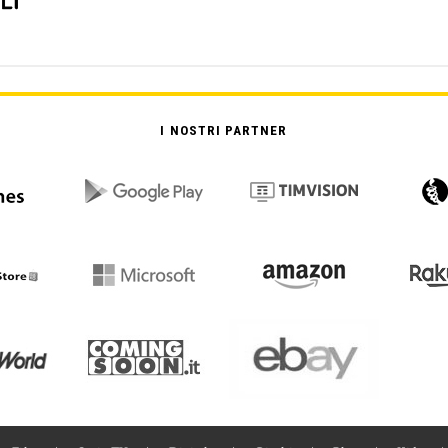
I NOSTRI PARTNER