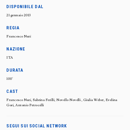
DISPONIBILE DAL
21 gennaio 2013
REGIA
Francesco Nuti
NAZIONE
ITA
DURATA
100'
CAST
Francesco Nuti, Sabrina Ferilli, Novello Novelli , Giulia Weber, Evelina
Gori, Antonio Petrocelli
SEGUI SUI SOCIAL NETWORK