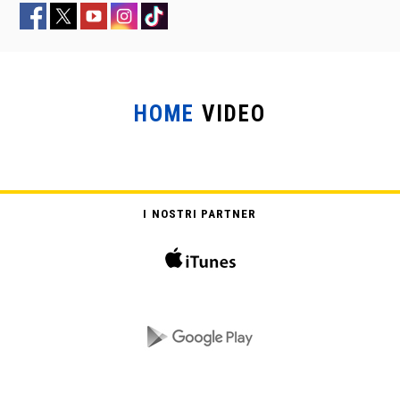
HOME
VIDEO
IL SIGNOR QUINDICIPALLE
I NOSTRI PARTNER