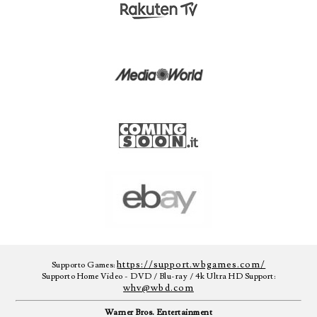
https://support.wbgames.com/
Supporto Games:
Supporto Home Video - DVD / Blu-ray / 4k Ultra HD Support:
whv@wbd.com
Warner Bros. Entertainment