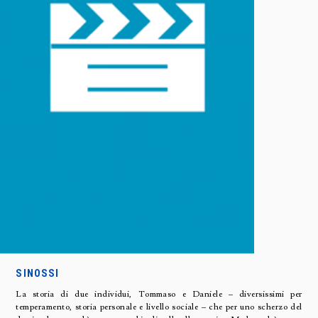
SINOSSI
La storia di due individui, Tommaso e Daniele – diversissimi per
temperamento, storia personale e livello sociale – che per uno scherzo del