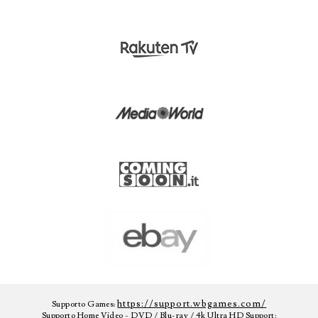
https://support.wbgames.com/
Supporto Games:
Supporto Home Video - DVD / Blu-ray / 4k Ultra HD Support: