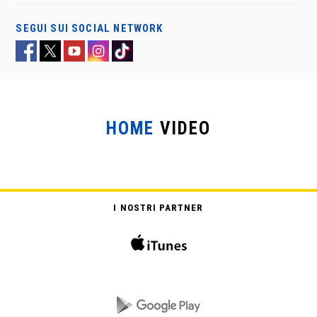
SEGUI SUI SOCIAL NETWORK
HOME
VIDEO
GLI INFERMIERI DELLA MUTUA
I NOSTRI PARTNER