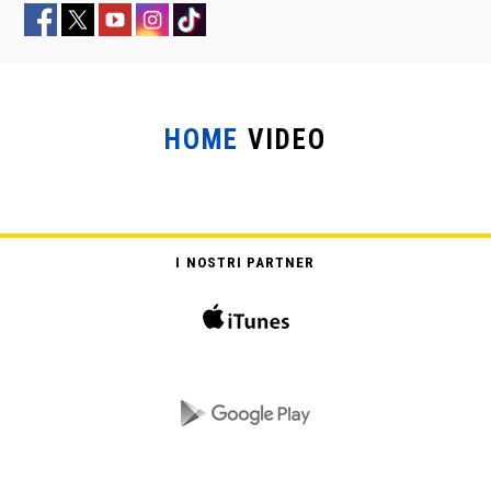
HOME
VIDEO
FRACCHIA CONTRO DRACULA
I NOSTRI PARTNER