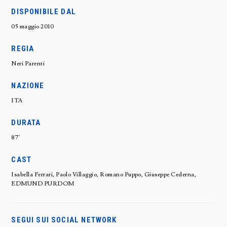
DISPONIBILE DAL
05 maggio 2010
REGIA
Neri Parenti
NAZIONE
ITA
DURATA
87'
CAST
Isabella Ferrari, Paolo Villaggio, Romano Puppo, Giuseppe Cederna,
EDMUND PURDOM
SEGUI SUI SOCIAL NETWORK