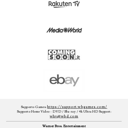
https://support.wbgames.com/
Supporto Games:
Supporto Home Video - DVD / Blu-ray / 4k Ultra HD Support:
whv@wbd.com
Warner Bros. Entertainment