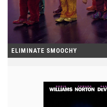
ELIMINATE SMOOCHY