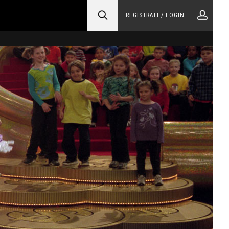
REGISTRATI / LOGIN