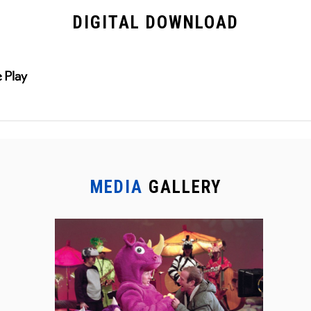
DIGITAL
DOWNLOAD
MEDIA
GALLERY