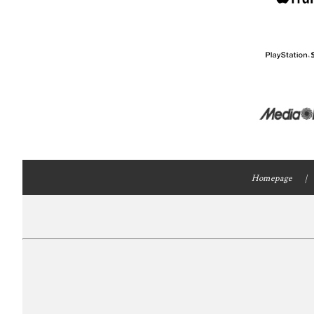
Homepage