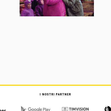
I NOSTRI PARTNER