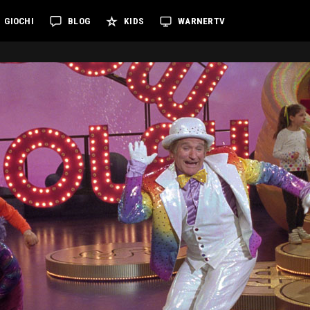
GIOCHI
BLOG
KIDS
WARNERTV