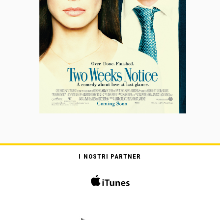
I NOSTRI PARTNER