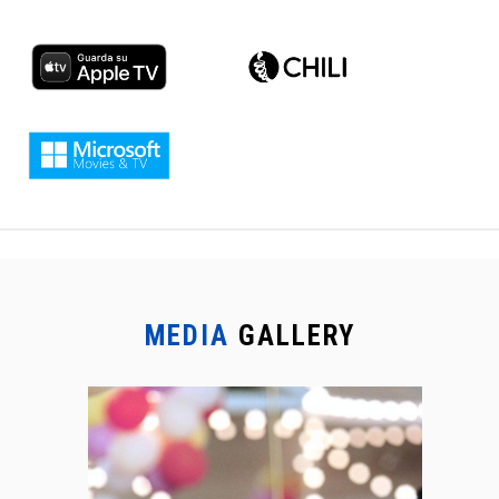
MEDIA
GALLERY