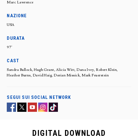
Marc Lawrence
NAZIONE
USA
DURATA
97'
CAST
Sandra Bullock, Hugh Grant, Alicia Witt, Dana Ivey, Robert Klein,
Heather Burns, David Haig, Dorian Missick, Mark Feuerstein
SEGUI SUI SOCIAL NETWORK
DIGITAL
DOWNLOAD