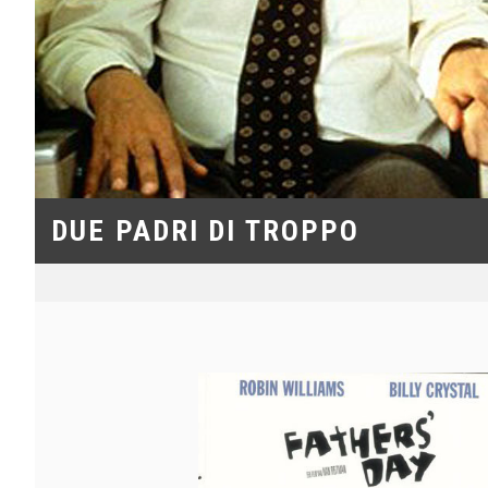
DUE PADRI DI TROPPO