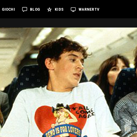
GIOCHI
BLOG
KIDS
WARNERTV