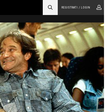
REGISTRATI / LOGIN