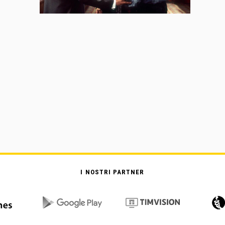
I NOSTRI PARTNER