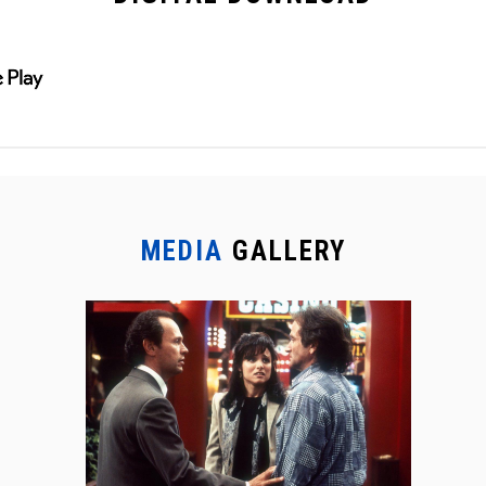
MEDIA
GALLERY