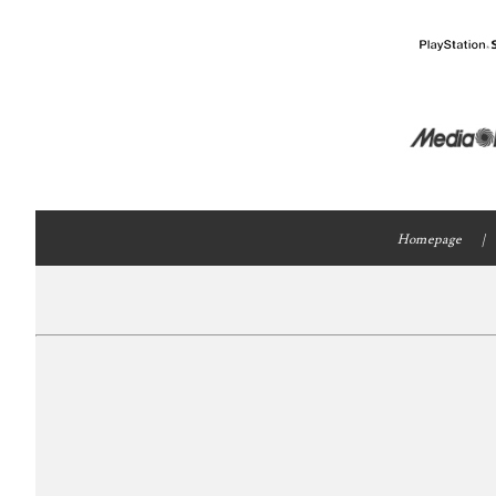
Homepage