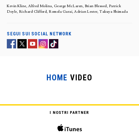
Kevin Kline, Alfred Molina, George McLaren, Brian Blessed, Patrick
Doyle, Richard Clifford, Romola Garai, Adrian Lester, Takuya Shimada
SEGUI SUI SOCIAL NETWORK
HOME
VIDEO
I NOSTRI PARTNER