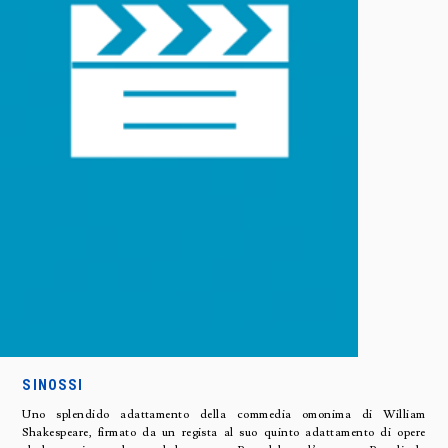
SINOSSI
Uno splendido adattamento della commedia omonima di William
Shakespeare, firmato da un regista al suo quinto adattamento di opere