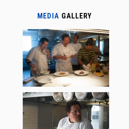
MEDIA
GALLERY