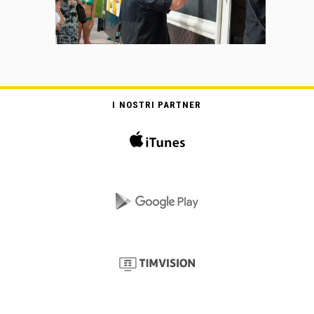
I NOSTRI PARTNER