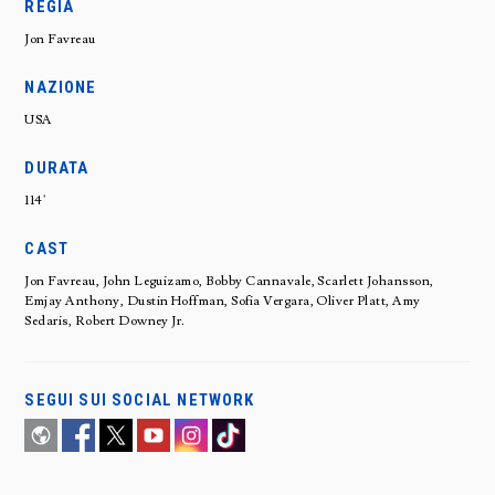
REGIA
Jon Favreau
NAZIONE
USA
DURATA
114'
CAST
Jon Favreau, John Leguizamo, Bobby Cannavale, Scarlett Johansson,
Emjay Anthony, Dustin Hoffman, Sofia Vergara, Oliver Platt, Amy
Sedaris, Robert Downey Jr.
SEGUI SUI SOCIAL NETWORK