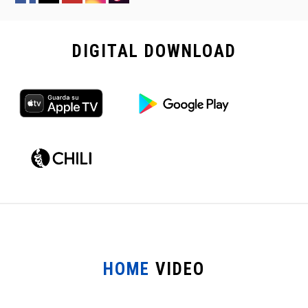
DIGITAL
DOWNLOAD
HOME
VIDEO