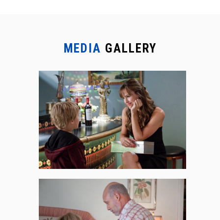
MEDIA
GALLERY