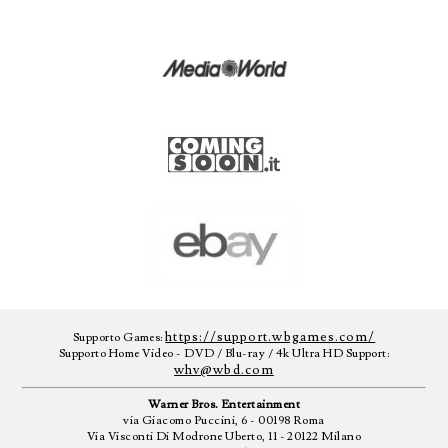
https://support.wbgames.com/
Supporto Games:
Supporto Home Video - DVD / Blu-ray / 4k Ultra HD Support:
whv@wbd.com
Warner Bros. Entertainment
via Giacomo Puccini, 6 - 00198 Roma
Via Visconti Di Modrone Uberto, 11 - 20122 Milano