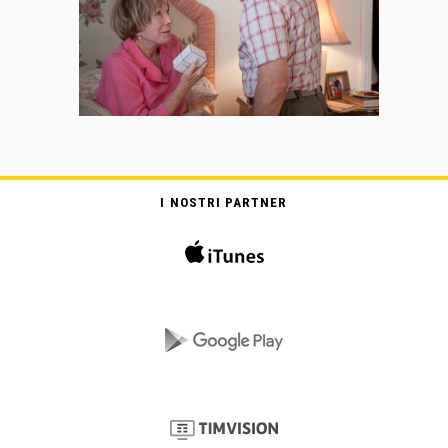
I NOSTRI PARTNER