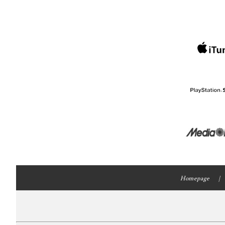
Homepage