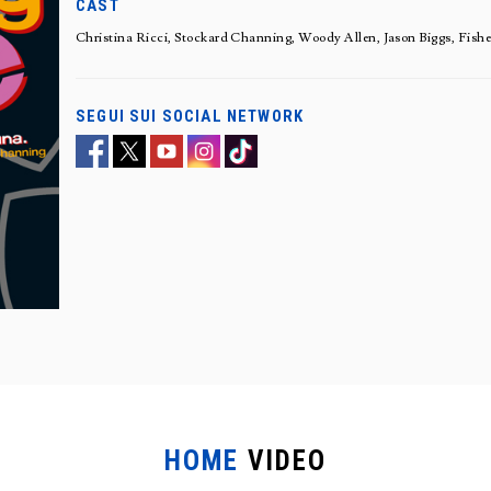
CAST
Christina Ricci, Stockard Channing, Woody Allen, Jason Biggs, Fishe
SEGUI SUI SOCIAL NETWORK
HOME
VIDEO