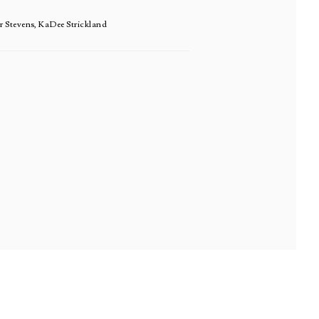
r Stevens, KaDee Strickland