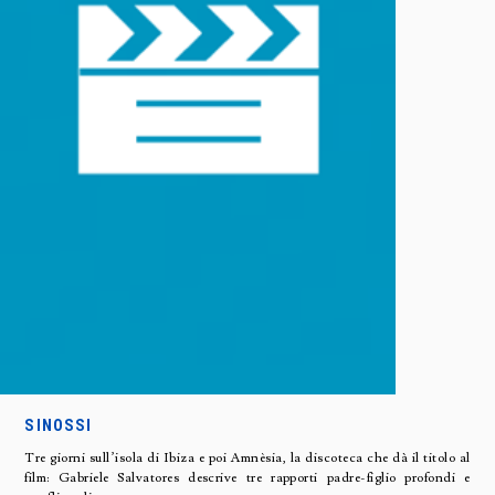
SINOSSI
Tre giorni sull’isola di Ibiza e poi Amnèsia, la discoteca che dà il titolo al
film: Gabriele Salvatores descrive tre rapporti padre-figlio profondi e