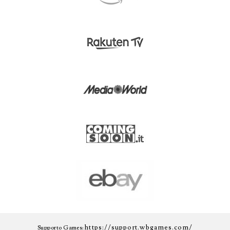
https://support.wbgames.com/
Supporto Games: