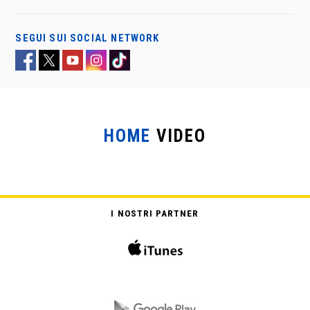
SEGUI SUI SOCIAL NETWORK
HOME
VIDEO
I NOSTRI PARTNER