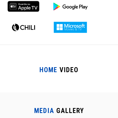
HOME
VIDEO
MEDIA
GALLERY