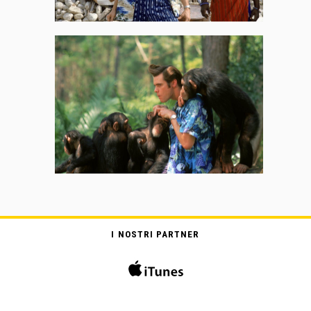
I NOSTRI PARTNER