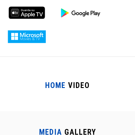
HOME
VIDEO
MEDIA
GALLERY