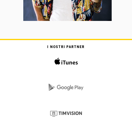
I NOSTRI PARTNER