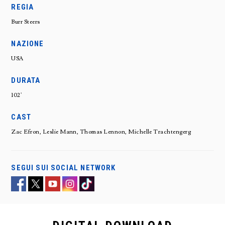
REGIA
Burr Steers
NAZIONE
USA
DURATA
102'
CAST
Zac Efron, Leslie Mann, Thomas Lennon, Michelle Trachtengerg
SEGUI SUI SOCIAL NETWORK