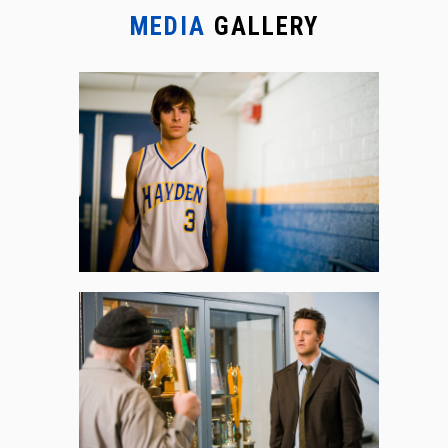
MEDIA
GALLERY