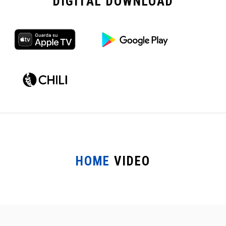
DIGITAL
DOWNLOAD
HOME
VIDEO