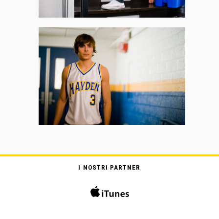
I NOSTRI PARTNER