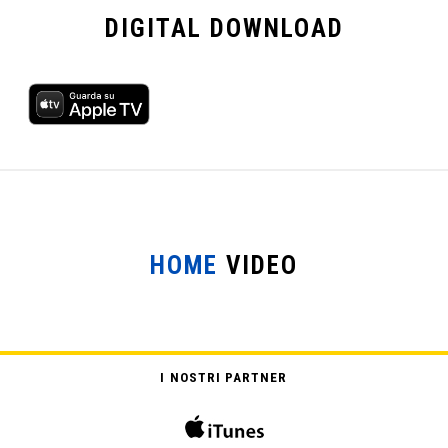
DIGITAL
DOWNLOAD
HOME
VIDEO
I NOSTRI PARTNER