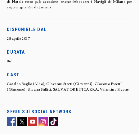
di Natale tutto può accadere, anche imboccare i Navigli di Milano per
raggiungere Rio de Janeiro.
DISPONIBILE DAL
28 aprile 2017
DURATA
86'
CAST
Cataldo Baglio (Aldo), Giovanni Storti (Giovanni), Giacomo Poretti
(Giacomo), Silvana Fallisi, SALVATORE FICARRA, Valentino Picone
SEGUI SUI SOCIAL NETWORK