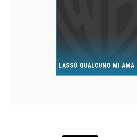
LASSÙ QUALCUNO MI AMA