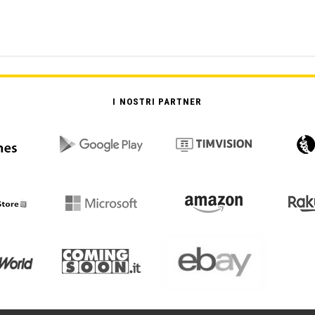
I NOSTRI PARTNER