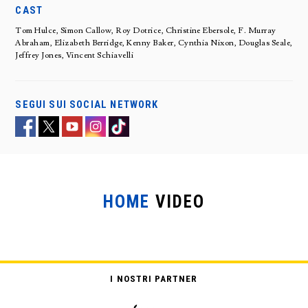
CAST
Tom Hulce, Simon Callow, Roy Dotrice, Christine Ebersole, F. Murray
Abraham, Elizabeth Berridge, Kenny Baker, Cynthia Nixon, Douglas Seale,
Jeffrey Jones, Vincent Schiavelli
SEGUI SUI SOCIAL NETWORK
HOME
VIDEO
I NOSTRI PARTNER