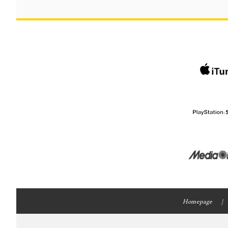
Homepage