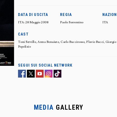
DATA DI USCITA
REGIA
NAZION
ITA: 28 Maggio 2008
Paolo Sorrentino
ITA
CAST
Toni Servillo, Anna Bonaiuto, Carlo Buccirosso, Flavio Bucci, Giorgio
Popolizio
SEGUI SUI SOCIAL NETWORK
MEDIA
GALLERY