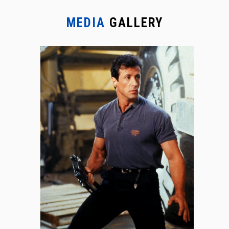
MEDIA
GALLERY