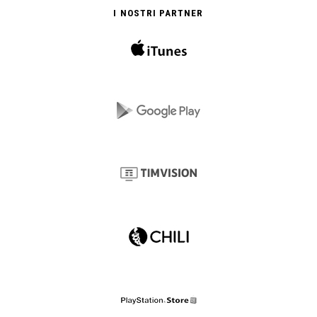
I NOSTRI PARTNER