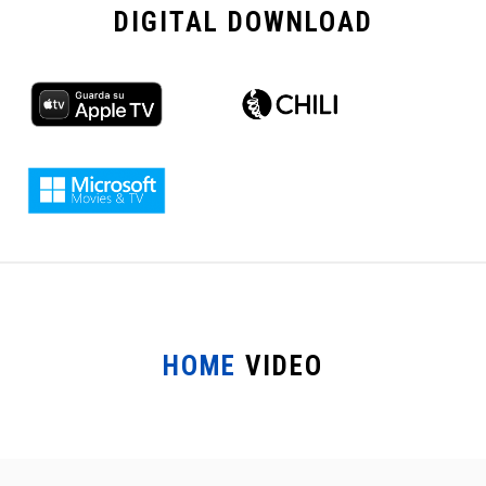
DIGITAL
DOWNLOAD
HOME
VIDEO