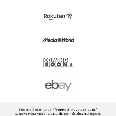
https://support.wbgames.com/
Supporto Games:
Supporto Home Video - DVD / Blu-ray / 4k Ultra HD Support: