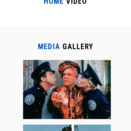
HOME
VIDEO
MEDIA
GALLERY