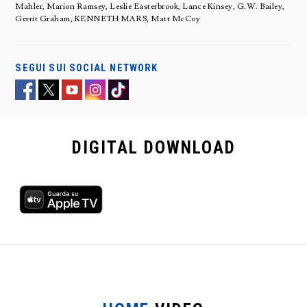
Mahler, Marion Ramsey, Leslie Easterbrook, Lance Kinsey, G.W. Bailey,
Gerrit Graham, KENNETH MARS, Matt McCoy
SEGUI SUI SOCIAL NETWORK
DIGITAL
DOWNLOAD