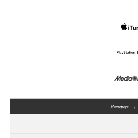
Homepage