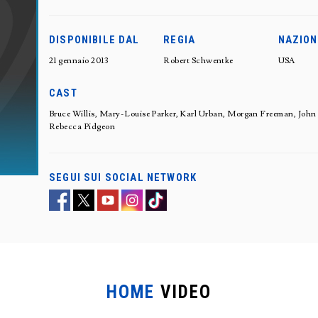
DISPONIBILE DAL
REGIA
NAZION
21 gennaio 2013
Robert Schwentke
USA
CAST
Bruce Willis, Mary-Louise Parker, Karl Urban, Morgan Freeman, Joh
Rebecca Pidgeon
SEGUI SUI SOCIAL NETWORK
HOME
VIDEO