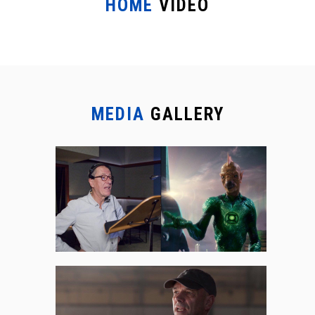
HOME
VIDEO
MEDIA
GALLERY