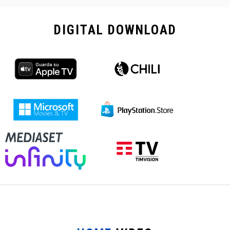
DIGITAL
DOWNLOAD