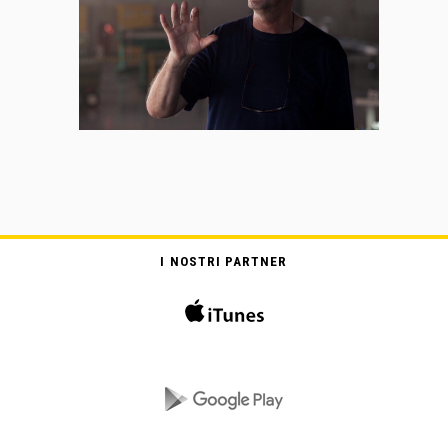
I NOSTRI PARTNER