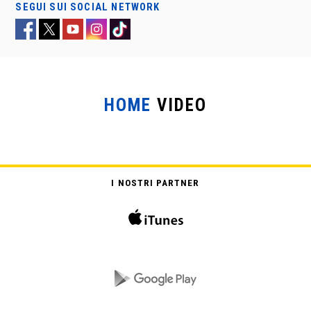
SEGUI SUI SOCIAL NETWORK
HOME
VIDEO
IL DESTINO DI UN GUERRIERO –
ALATRISTE
I NOSTRI PARTNER