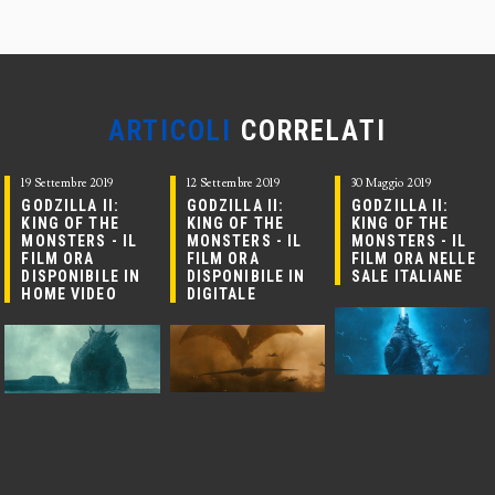
ARTICOLI
CORRELATI
19 Settembre 2019
12 Settembre 2019
30 Maggio 2019
GODZILLA II:
GODZILLA II:
GODZILLA II:
KING OF THE
KING OF THE
KING OF THE
MONSTERS - IL
MONSTERS - IL
MONSTERS - IL
FILM ORA
FILM ORA
FILM ORA NELLE
DISPONIBILE IN
DISPONIBILE IN
SALE ITALIANE
HOME VIDEO
DIGITALE