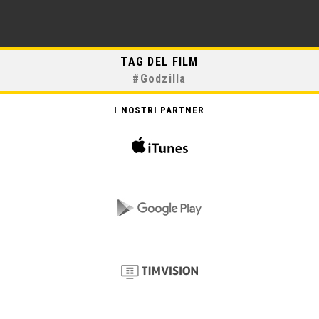
TAG DEL FILM
#
Godzilla
I NOSTRI PARTNER