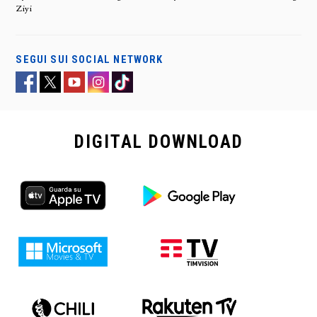
Ziyi
SEGUI SUI SOCIAL NETWORK
DIGITAL
DOWNLOAD