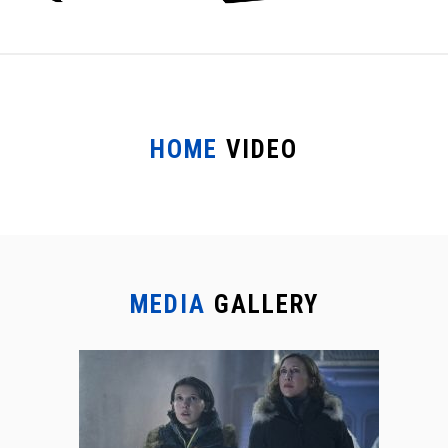
HOME
VIDEO
MEDIA
GALLERY